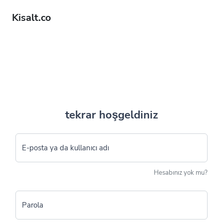
Kisalt.co
tekrar hoşgeldiniz
E-posta ya da kullanıcı adı
Hesabınız yok mu?
Parola