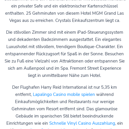
ein privater Safe und ein elektronischer Kartenschlüssel
enthalten. 25 Gehminuten von diesem Hotel MGM Grand Las
Vegas aus zu erreichen. Crystals Einkaufszentrum liegt ca.
Die stilvollen Zimmer sind mit einem iPad-Steuerungssystem
und dekadenten Badezimmern ausgestattet. Ein elegantes
Luxushotel mit stilvollem, trendigem Boutique-Charakter. Ein
entspannender Rückzugsort für Spaß in der Sonne. Besuchen
Sie zu Fuß eine Vielzahl von Attraktionen oder entspannen Sie
sich am Außenpool und im Spa. Fremont Street Experience
liegt in unmittelbarer Nähe zum Hotel.
Der Flughafen Harry Reid International ist nur 5,35 km
entfernt,
Lapalingo Casino mobile spielen
während
Einkaufsmöglichkeiten und Restaurants nur wenige
Gehminuten vom Resort entfernt sind. Das glamouröse
Gebäude im spanischen Stil bietet beeindruckende
Einrichtungen wie ein
Schnelle Vinyl Casino Auszahlung
, ein